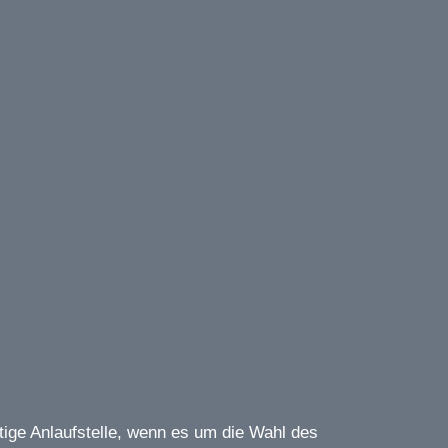
ine
Fachhändler
Kontakt
tige Anlaufstelle, wenn es um die Wahl des