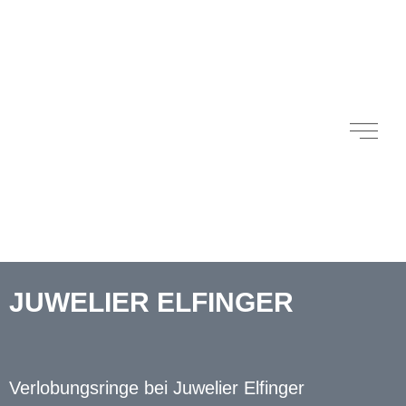
JUWELIER ELFINGER
Verlobungsringe bei Juwelier Elfinger