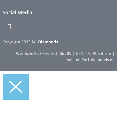
Social Media
Copyright 2023
N1 Diamonds
Westliche Karl-Friedrich-Str. 89 | D-75172 Pforzheim |
solitaire@n1-diamonds.de
Home
Kollektionen