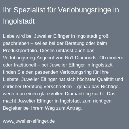
Ihr Spezialist für Verlobungsringe in
Ingolstadt
Liebe wird bei Juwelier Elfinger in Ingolstadt groß
geschrieben – sei es bei der Beratung oder beim
Produktportfolio. Dieses umfasst auch das
Verlobungsring-Angebot von No1 Diamonds. Ob modern
oder traditionell – bei Juwelier Elfinger in Ingolstadt
finden Sie den passenden Verlobungsring für Ihre
Liebste. Juwelier Elfinger hat sich höchster Qualität und
ehrlicher Beratung verschrieben – genau das Richtige,
wenn man einen glanzvollen Diamantring sucht. Das
macht Juwelier Elfinger in Ingolstadt zum richtigen
Begleiter bei Ihrem Weg zum Antrag.
www.juwelier-elfinger.de