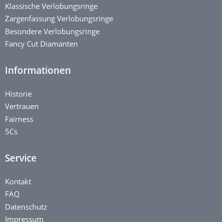
Klassische Verlobungsringe
Zargenfassung Verlobungsringe
Besondere Verlobungsringe
Fancy Cut Diamanten
Informationen
Historie
Vertrauen
Fairness
5Cs
Service
Kontakt
FAQ
Datenschutz
Impressum