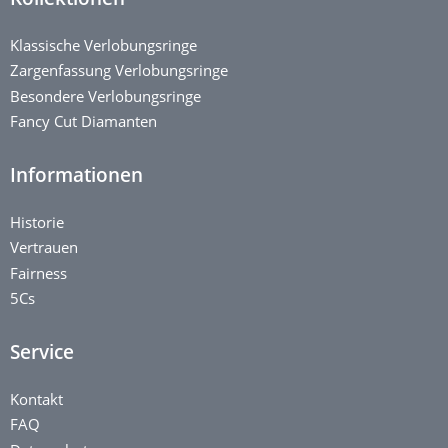
Klassische Verlobungsringe
Zargenfassung Verlobungsringe
Besondere Verlobungsringe
Fancy Cut Diamanten
Informationen
Historie
Vertrauen
Fairness
5Cs
Service
Kontakt
FAQ