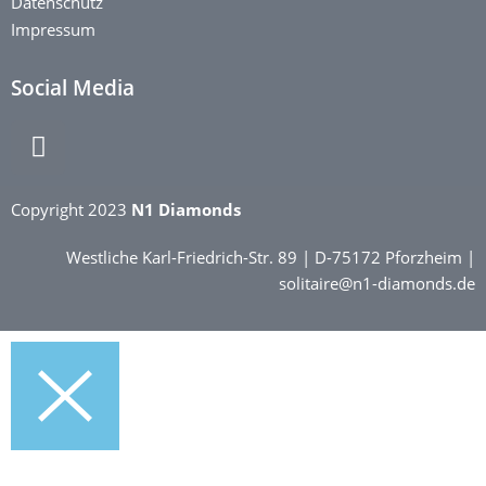
Datenschutz
Impressum
Social Media
Copyright 2023
N1 Diamonds
Westliche Karl-Friedrich-Str. 89 | D-75172 Pforzheim |
solitaire@n1-diamonds.de