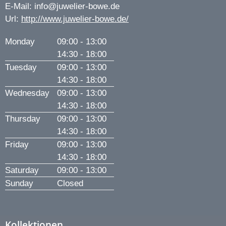
E-Mail:
info@juwelier-bowe.de
Url:
http://www.juwelier-bowe.de/
Monday
09:00 - 13:00
14:30 - 18:00
Tuesday
09:00 - 13:00
14:30 - 18:00
Wednesday
09:00 - 13:00
14:30 - 18:00
Thursday
09:00 - 13:00
14:30 - 18:00
Friday
09:00 - 13:00
14:30 - 18:00
Saturday
09:00 - 13:00
Sunday
Closed
Kollektionen