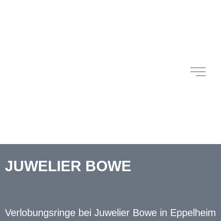
JUWELIER BOWE
Verlobungsringe bei Juwelier Bowe in Eppelheim